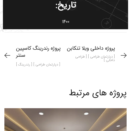
تاریخ:
1400
پروژه داخلی ویلا تنکابن
پروژه رندرینگ کاسپین
سنتر
[ دپارتمان طراحی ] [ طراحی
داخلی ]
[ دپارتمان طراحی ] [ رندرینگ ]
پروژه های مرتبط