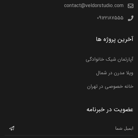
contact@veldorstudio.com
09122187555
آخرین پروژه ها
آپارتمان شیک خانوادگی
ویلا مدرن در شمال
خانه خصوصی در تهران
عضویت در خبرنامه