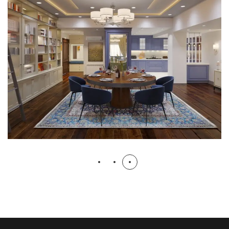
پروژه داخلی الهیه
دپارتمان طراحی
طراحی داخلی