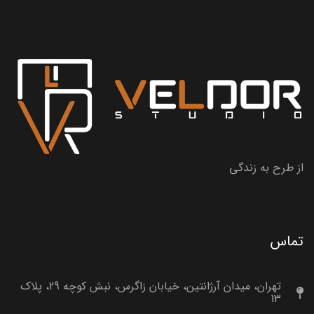
از طرح به زندگی
تماس
تهران، میدان آرژانتین، خیابان زاگرس، نبش کوچه 29، پلاک
13