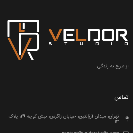
از طرح به زندگی
تماس
تهران، میدان آرژانتین، خیابان زاگرس، نبش کوچه 29، پلاک
13