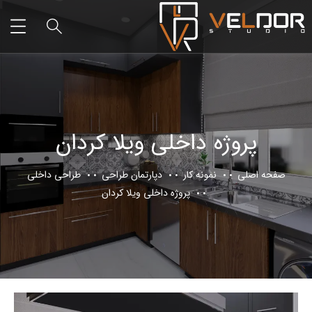
پروژه داخلی ویلا کردان
صفحه اصلی
نمونه کار
دپارتمان طراحی
طراحی داخلی
پروژه داخلی ویلا کردان