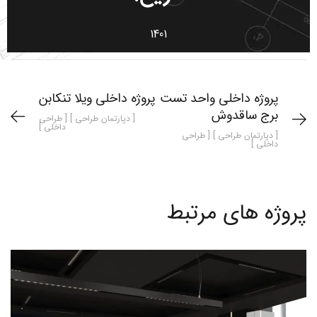
1401
پروژه داخلی واحد تست
پروژه داخلی ویلا تنکابن
برج ساقدوش
[ دپارتمان طراحی ] [ طراحی
داخلی ]
[ دپارتمان طراحی ] [ طراحی
داخلی ]
پروژه های مرتبط