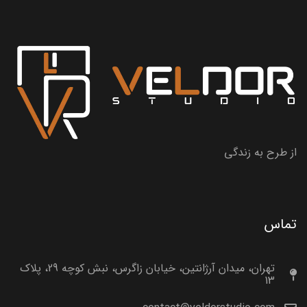
از طرح به زندگی
تماس
تهران، میدان آرژانتین، خیابان زاگرس، نبش کوچه 29، پلاک
13