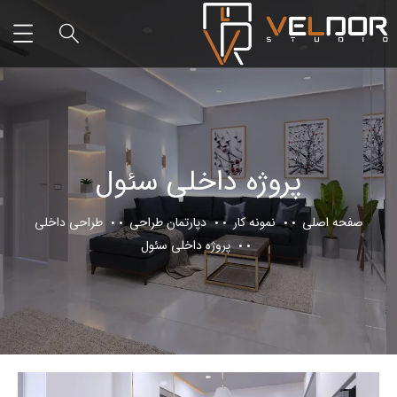
پروژه داخلی سئول
صفحه اصلی
نمونه کار
دپارتمان طراحی
طراحی داخلی
پروژه داخلی سئول