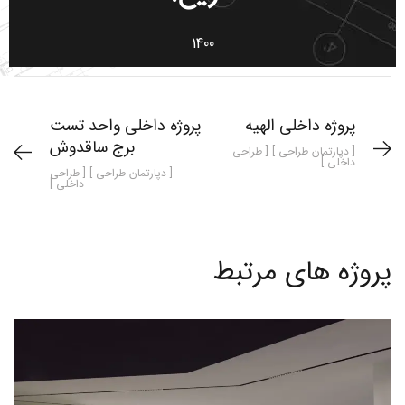
1400
پروژه داخلی الهیه
پروژه داخلی واحد تست
برج ساقدوش
[ دپارتمان طراحی ] [ طراحی
داخلی ]
[ دپارتمان طراحی ] [ طراحی
داخلی ]
پروژه های مرتبط