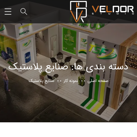
دسته‌ بندی ها:
صنایع پلاستیک
صفحه اصلی
نمونه کار
صنایع پلاستیک