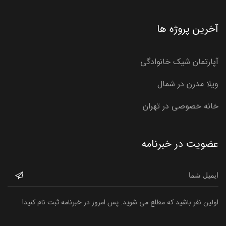
آخرین پروژه ها
آپارتمان شیک خانوادگی
ویلا مدرن در شمال
خانه خصوصی در تهران
عضویت در خبرنامه
اولین نفر باشید که مطلع می شوید. پس امروز در خبرنامه ثبت نام کنید!