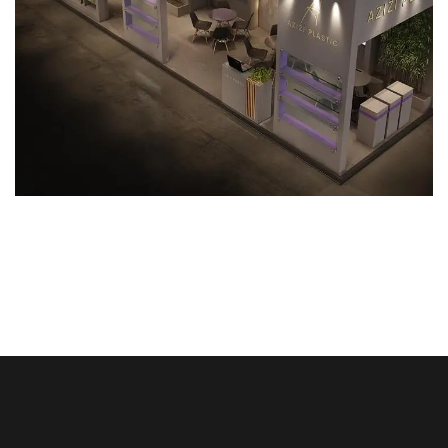
خدمات نمایشگاهی
صنایع پلاستیک